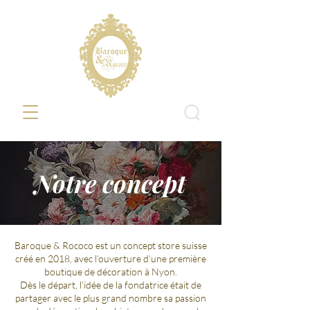
Notre concept
Baroque & Rococo est un concept store suisse
créé en 2018, avec l’ouverture d’une première
boutique de décoration à Nyon.
Dès le départ, l’idée de la fondatrice était de
partager avec le plus grand nombre sa passion