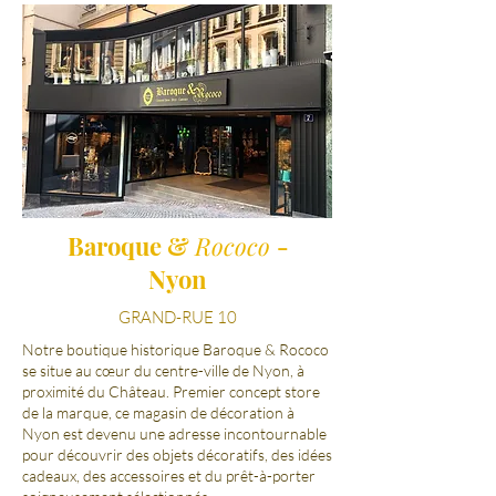
Baroque &
Rococo
-
Nyon
GRAND-RUE 10
Notre boutique historique Baroque & Rococo
se situe au cœur du centre-ville de Nyon, à
proximité du Château. Premier concept store
de la marque, ce magasin de décoration à
Nyon est devenu une adresse incontournable
pour découvrir des objets décoratifs, des idées
cadeaux, des accessoires et du prêt-à-porter