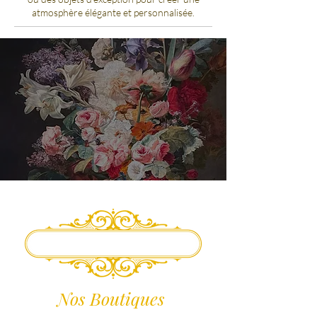
atmosphère élégante et personnalisée.
Nos Boutiques