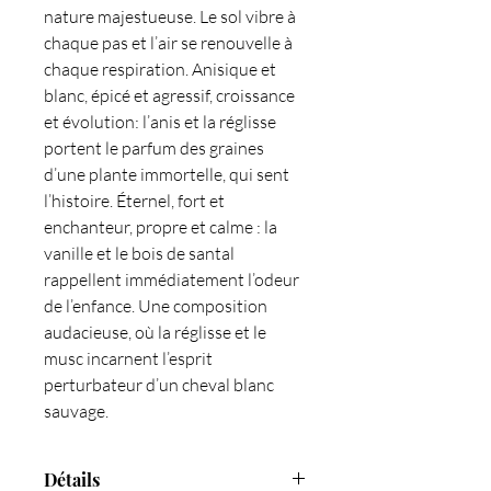
nature majestueuse. Le sol vibre à
chaque pas et l’air se renouvelle à
chaque respiration. Anisique et
blanc, épicé et agressif, croissance
et évolution: l’anis et la réglisse
portent le parfum des graines
d’une plante immortelle, qui sent
l’histoire. Éternel, fort et
enchanteur, propre et calme : la
vanille et le bois de santal
rappellent immédiatement l’odeur
de l’enfance. Une composition
audacieuse, où la réglisse et le
musc incarnent l’esprit
perturbateur d’un cheval blanc
sauvage.
Détails