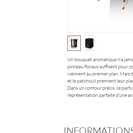
Un bouquet aromatique n’a jama
pinceau floraux suffisent pour 
viennent au premier plan. Mais 
et le patchouli prennent leur pla
Dans un contour précis, ce parf
représentation parfaite d’une ar
INFORMATIONS