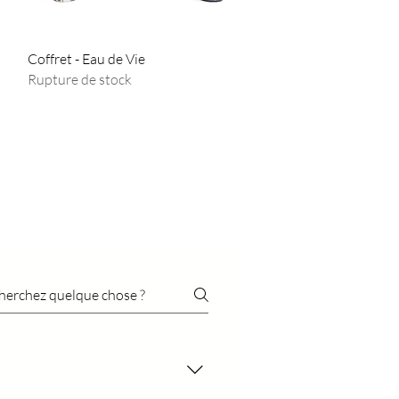
Aperçu rapide
Coffret - Eau de Vie
Rupture de stock