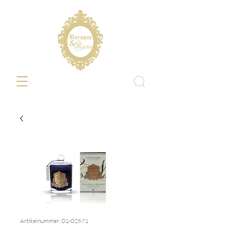
Artikelnummer: 01-02671